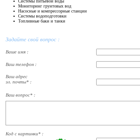
Системы питьевой воды
Мониторинг грунтовых вод
Насосные и компрессорные станции
Системы водоподготовки
Топливные баки и танки
Задайте свой вопрос :
Ваше имя :
Ваш телефон :
Ваш адрес
эл. почты* :
Ваш вопрос* :
Код с картинки* :