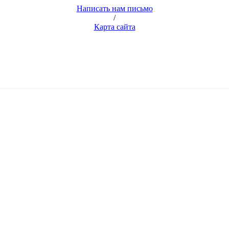
Написать нам письмо
/
Карта сайта