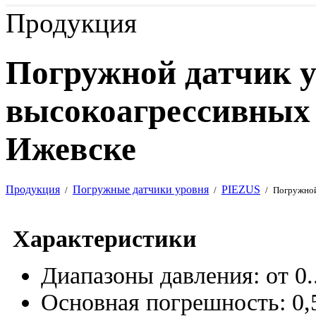
Продукция
Погружной датчик у
высокоагрессивных 
Ижевске
Продукция
Погружные датчики уровня
PIEZUS
/
/
/
Погружной
Характеристики
Диапазоны давления: от 0..
Основная погрешность: 0,