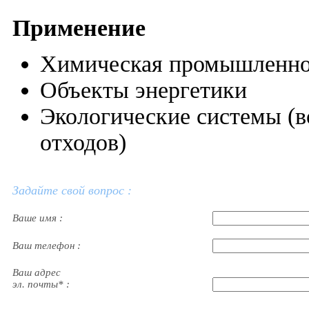
Применение
Химическая промышленно
Объекты энергетики
Экологические системы (в
отходов)
Задайте свой вопрос :
Ваше имя :
Ваш телефон :
Ваш адрес
эл. почты* :