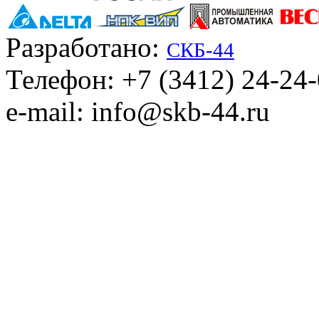
Разработано:
СКБ-44
Телефон: +7 (3412) 24-24
e-mail: info@skb-44.ru