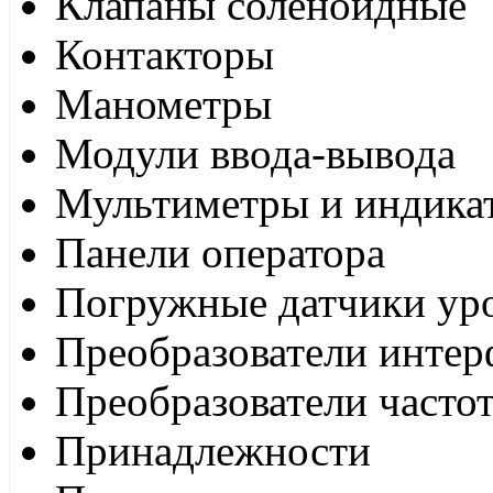
Клапаны соленоидные
Контакторы
Манометры
Модули ввода-вывода
Мультиметры и индика
Панели оператора
Погружные датчики ур
Преобразователи интер
Преобразователи часто
Принадлежности