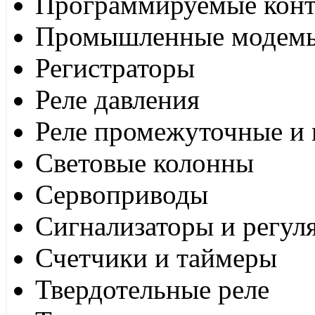
Программируемые кон
Промышленные модем
Регистраторы
Реле давления
Реле промежуточные и 
Световые колонны
Сервоприводы
Сигнализаторы и регул
Счетчики и таймеры
Твердотельные реле