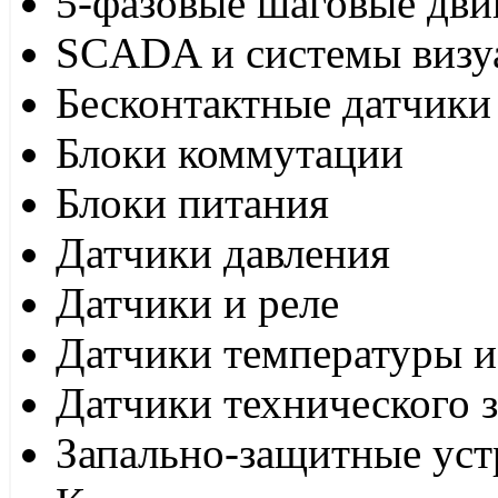
5-фазовые шаговые дви
SCADA и системы визу
Бесконтактные датчики
Блоки коммутации
Блоки питания
Датчики давления
Датчики и реле
Датчики температуры и
Датчики технического 
Запально-защитные уст