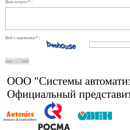
Ваш вопрос* :
Код с картинки* :
ООО "Системы автомати
Официальный представит