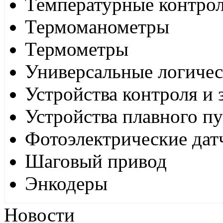
Температурные контро
Термоманометры
Термометры
Универсальные логиче
Устройства контроля и
Устройства плавного пу
Фотоэлектрические дат
Шаговый привод
Энкодеры
Новости