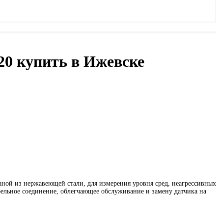
20 купить в Ижевске
аной из нержавеющей стали, для измерения уровня сред, неагрессивных
бельное соединение, облегчающее обслуживание и замену датчика на