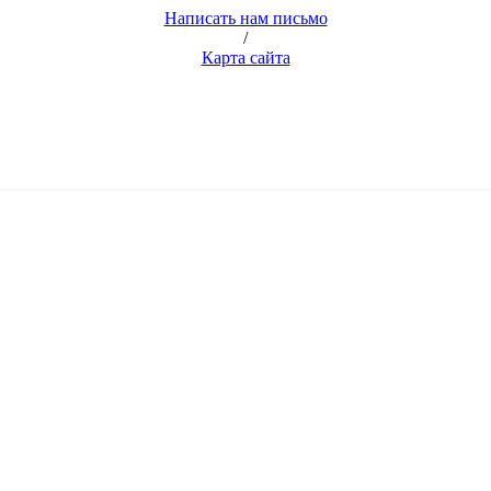
Написать нам письмо
/
Карта сайта