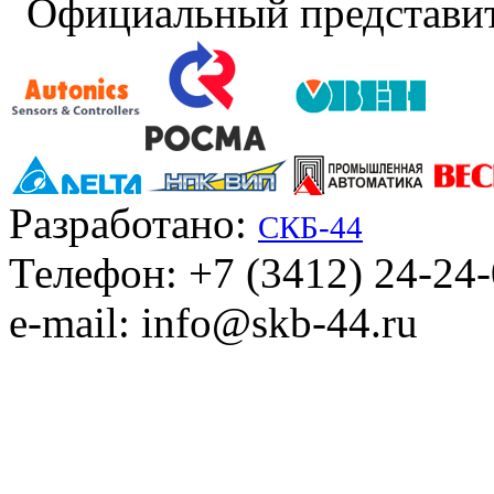
Официальный представит
Разработано:
СКБ-44
Телефон: +7 (3412) 24-24
e-mail: info@skb-44.ru