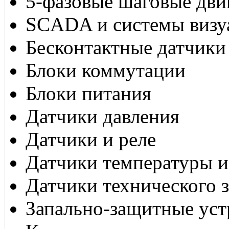
5-фазовые шаговые дви
SCADA и системы визу
Бесконтактные датчики
Блоки коммутации
Блоки питания
Датчики давления
Датчики и реле
Датчики температуры и
Датчики технического 
Запально-защитные уст