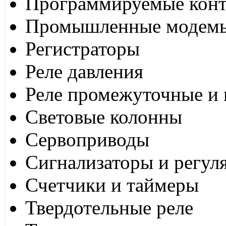
Программируемые кон
Промышленные модем
Регистраторы
Реле давления
Реле промежуточные и 
Световые колонны
Сервоприводы
Сигнализаторы и регул
Счетчики и таймеры
Твердотельные реле