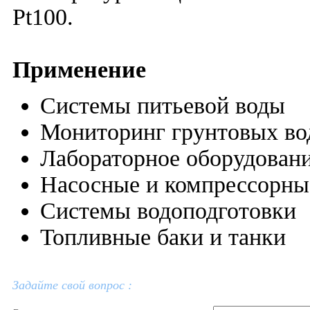
Pt100.
Применение
Системы питьевой воды
Мониторинг грунтовых во
Лабораторное оборудован
Насосные и компрессорны
Системы водоподготовки
Топливные баки и танки
Задайте свой вопрос :