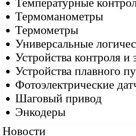
Температурные контро
Термоманометры
Термометры
Универсальные логиче
Устройства контроля и
Устройства плавного пу
Фотоэлектрические дат
Шаговый привод
Энкодеры
Новости