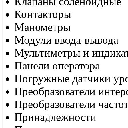
Клапаны соленоидные
Контакторы
Манометры
Модули ввода-вывода
Мультиметры и индика
Панели оператора
Погружные датчики ур
Преобразователи интер
Преобразователи часто
Принадлежности