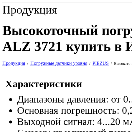
Продукция
Высокоточный погр
ALZ 3721 купить в 
Продукция
Погружные датчики уровня
PIEZUS
/
/
/
Высокоточ
Характеристики
Диапазоны давления: от 0..
Основная погрешность: 0,
Выходной сигнал: 4...20 м