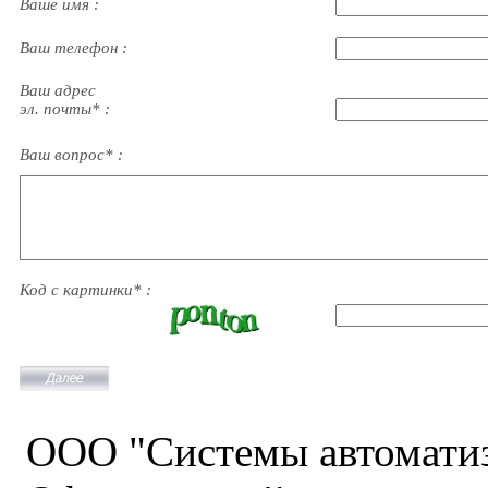
Ваше имя :
Ваш телефон :
Ваш адрес
эл. почты* :
Ваш вопрос* :
Код с картинки* :
ООО "Системы автомати