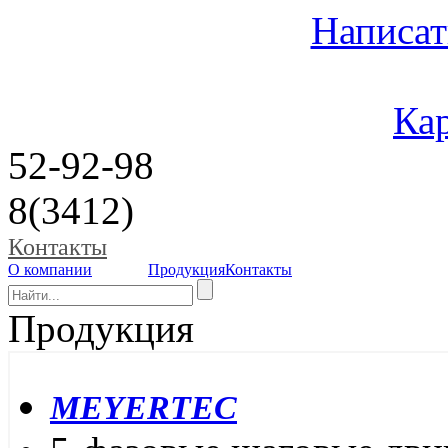
Написат
Кар
52-92-98
8(3412)
Контакты
О компании
Продукция
Контакты
Продукция
MEYERTEC