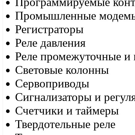
Программируемые кон
Промышленные модем
Регистраторы
Реле давления
Реле промежуточные и 
Световые колонны
Сервоприводы
Сигнализаторы и регул
Счетчики и таймеры
Твердотельные реле