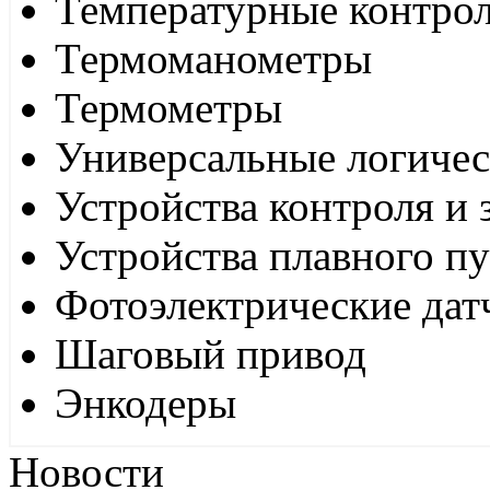
Температурные контро
Термоманометры
Термометры
Универсальные логиче
Устройства контроля и
Устройства плавного пу
Фотоэлектрические дат
Шаговый привод
Энкодеры
Новости