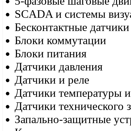
5-фазовые шаговые дви
SCADA и системы визу
Бесконтактные датчики
Блоки коммутации
Блоки питания
Датчики давления
Датчики и реле
Датчики температуры и
Датчики технического 
Запально-защитные уст