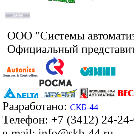
ООО "Системы автомати
Официальный представит
Разработано:
СКБ-44
Телефон: +7 (3412) 24-24
e-mail: info@skb-44.ru