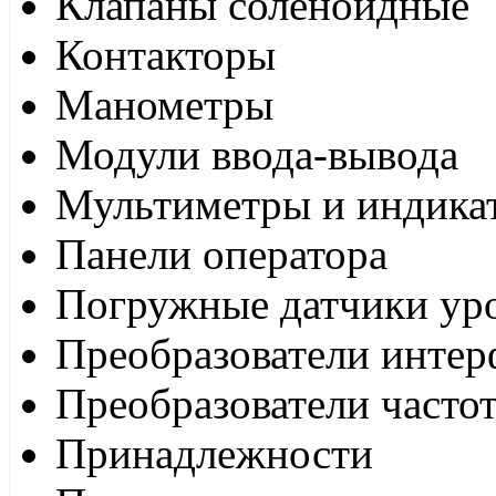
Клапаны соленоидные
Контакторы
Манометры
Модули ввода-вывода
Мультиметры и индика
Панели оператора
Погружные датчики ур
Преобразователи интер
Преобразователи часто
Принадлежности