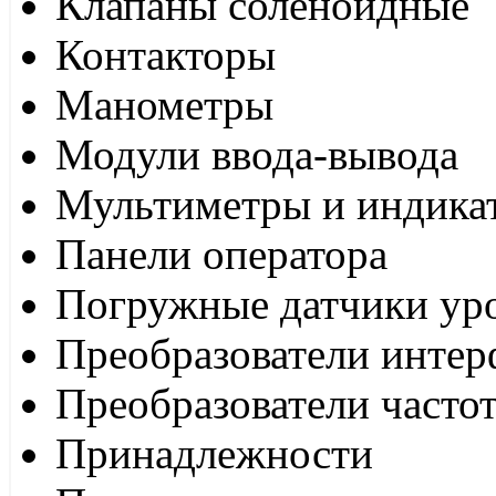
Клапаны соленоидные
Контакторы
Манометры
Модули ввода-вывода
Мультиметры и индика
Панели оператора
Погружные датчики ур
Преобразователи интер
Преобразователи часто
Принадлежности