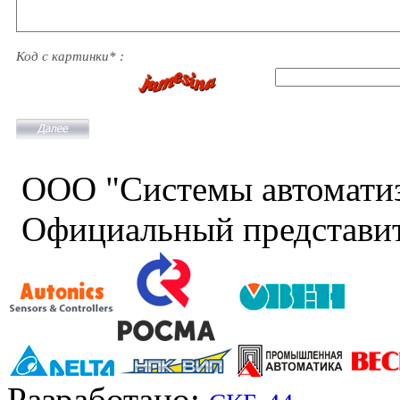
Код с картинки* :
ООО "Системы автомати
Официальный представит
Разработано: