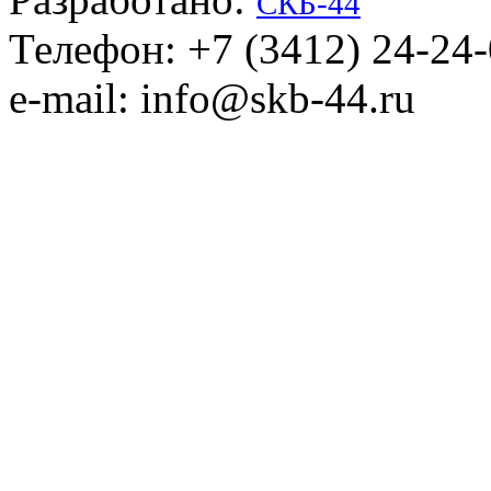
СКБ-44
Телефон: +7 (3412) 24-24
e-mail: info@skb-44.ru