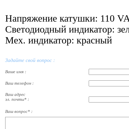
Напряжение катушки: 110 VA
Светодиодный индикатор: зел
Мех. индикатор: красный
Задайте свой вопрос :
Ваше имя :
Ваш телефон :
Ваш адрес
эл. почты* :
Ваш вопрос* :