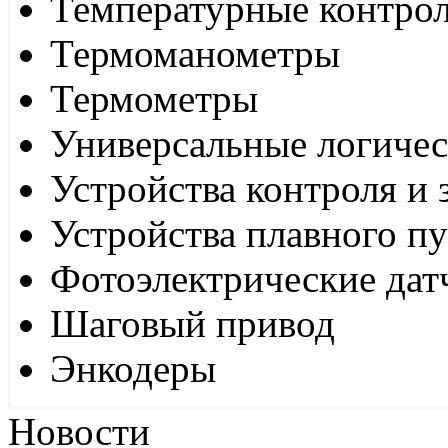
Температурные контро
Термоманометры
Термометры
Универсальные логиче
Устройства контроля и
Устройства плавного пу
Фотоэлектрические дат
Шаговый привод
Энкодеры
Новости