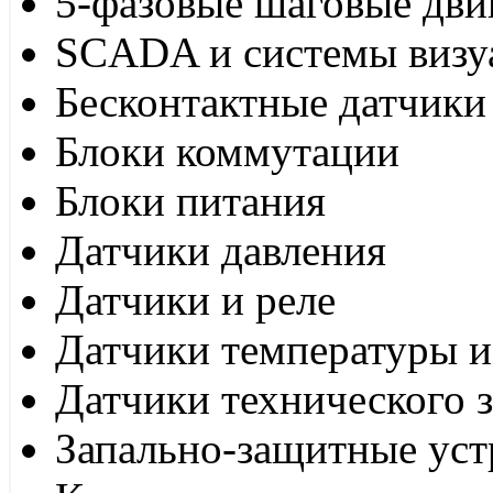
5-фазовые шаговые дви
SCADA и системы визу
Бесконтактные датчики
Блоки коммутации
Блоки питания
Датчики давления
Датчики и реле
Датчики температуры и
Датчики технического 
Запально-защитные уст