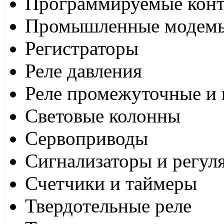
Программируемые кон
Промышленные модем
Регистраторы
Реле давления
Реле промежуточные и 
Световые колонны
Сервоприводы
Сигнализаторы и регул
Счетчики и таймеры
Твердотельные реле